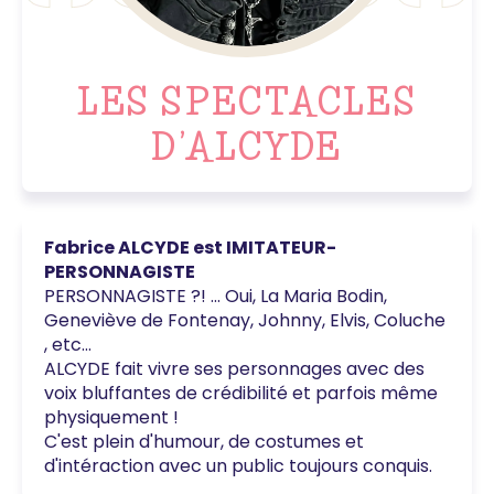
LES SPECTACLES
D’ALCYDE
Fabrice ALCYDE est IMITATEUR-
PERSONNAGISTE
PERSONNAGISTE ?! ... Oui, La Maria Bodin,
Geneviève de Fontenay, Johnny, Elvis, Coluche
, etc...
ALCYDE fait vivre ses personnages avec des
voix bluffantes de crédibilité et parfois même
physiquement !
C'est plein d'humour, de costumes et
d'intéraction avec un public toujours conquis.