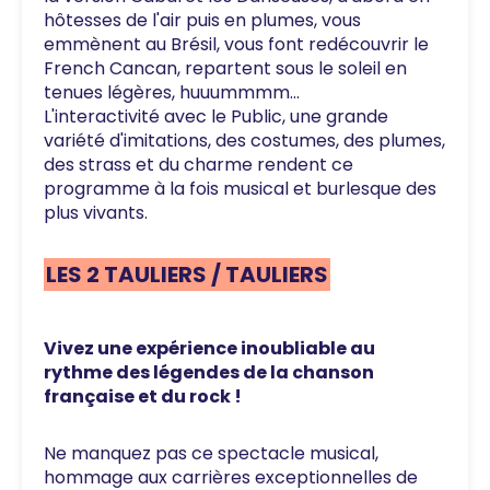
hôtesses de l'air puis en plumes, vous
emmènent au Brésil, vous font redécouvrir le
French Cancan, repartent sous le soleil en
tenues légères, huuummmm...
L'interactivité avec le Public, une grande
variété d'imitations, des costumes, des plumes,
des strass et du charme rendent ce
programme à la fois musical et burlesque des
plus vivants.
LES 2 TAULIERS / TAULIERS
Vivez une expérience inoubliable au
rythme des légendes de la chanson
française et du rock !
Ne manquez pas ce spectacle musical,
hommage aux carrières exceptionnelles de