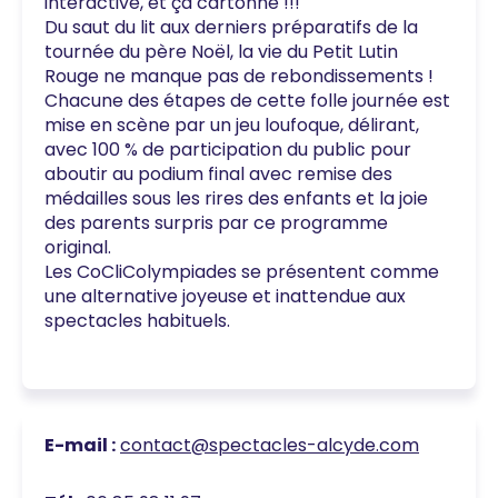
interactive, et ça cartonne !!!
Du saut du lit aux derniers préparatifs de la
tournée du père Noël, la vie du Petit Lutin
Rouge ne manque pas de rebondissements !
Chacune des étapes de cette folle journée est
mise en scène par un jeu loufoque, délirant,
avec 100 % de participation du public pour
aboutir au podium final avec remise des
médailles sous les rires des enfants et la joie
des parents surpris par ce programme
original.
Les CoCliColympiades se présentent comme
une alternative joyeuse et inattendue aux
spectacles habituels.
E-mail :
contact@spectacles-alcyde.com