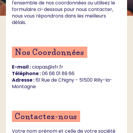
l'ensemble de nos coordonnées ou utilisez le
formulaire ci-dessous pour nous contacter,
nous vous répondrons dans les meilleurs
délais.
Nos Coordonnées
E-mail :
ciapas@sfr.fr
Téléphone :
06 68 01 89 66
Adresse :
61 Rue de Chigny - 51500 Rilly-la-
Montagne
Contactez-nous
Votre nom prénom et celle de votre société