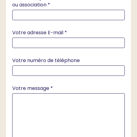
ou association *
Votre adresse E-mail *
Votre numéro de téléphone
Votre message *