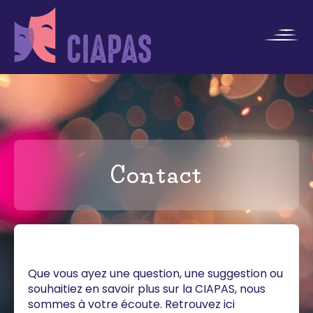
Contact
Que vous ayez une question, une suggestion ou
souhaitiez en savoir plus sur la CIAPAS, nous
sommes à votre écoute. Retrouvez ici