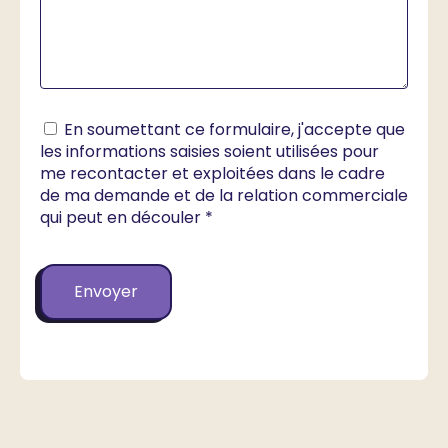
En soumettant ce formulaire, j'accepte que
les informations saisies soient utilisées pour
me recontacter et exploitées dans le cadre
de ma demande et de la relation commerciale
qui peut en découler *