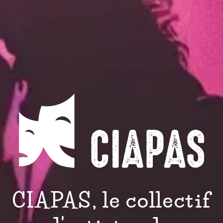
CIAPAS, le collectif