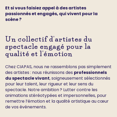
Et si vous faisiez appel à des artistes
passionnés et engagés, qui vivent pour la
scène ?
Un collectif d’artistes du
spectacle engagé pour la
qualité et l’émotion
Chez CIAPAS, nous ne rassemblons pas simplement
des artistes : nous réunissons des
professionnels
du spectacle vivant
, soigneusement sélectionnés
pour leur talent, leur rigueur et leur sens du
spectacle. Notre ambition ? Lutter contre les
animations stéréotypées et impersonnelles, pour
remettre l’émotion et la qualité artistique au cœur
de vos événements.