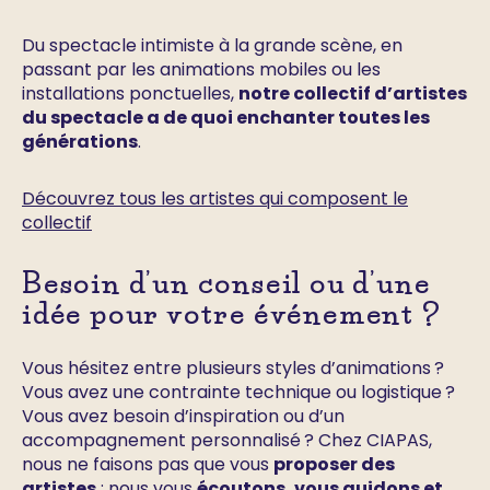
Du spectacle intimiste à la grande scène, en
passant par les animations mobiles ou les
installations ponctuelles,
notre collectif d’artistes
du spectacle a de quoi enchanter toutes les
générations
.
Découvrez tous les artistes qui composent le
collectif
Besoin d’un conseil ou d’une
idée pour votre événement ?
Vous hésitez entre plusieurs styles d’animations ?
Vous avez une contrainte technique ou logistique ?
Vous avez besoin d’inspiration ou d’un
accompagnement personnalisé ? Chez CIAPAS,
nous ne faisons pas que vous
proposer des
artistes
: nous vous
écoutons, vous guidons et