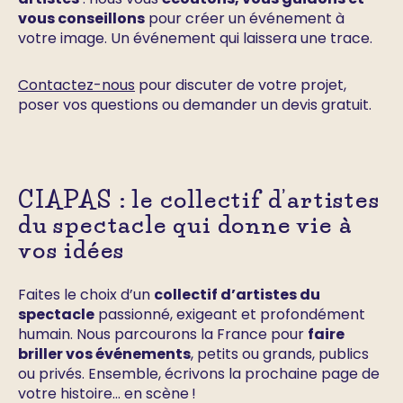
vous conseillons
pour créer un événement à
votre image. Un événement qui laissera une trace.
Contactez-nous
pour discuter de votre projet,
poser vos questions ou demander un devis gratuit.
CIAPAS : le collectif d’artistes
du spectacle qui donne vie à
vos idées
Faites le choix d’un
collectif d’artistes du
spectacle
passionné, exigeant et profondément
humain. Nous parcourons la France pour
faire
briller vos événements
, petits ou grands, publics
ou privés. Ensemble, écrivons la prochaine page de
votre histoire… en scène !