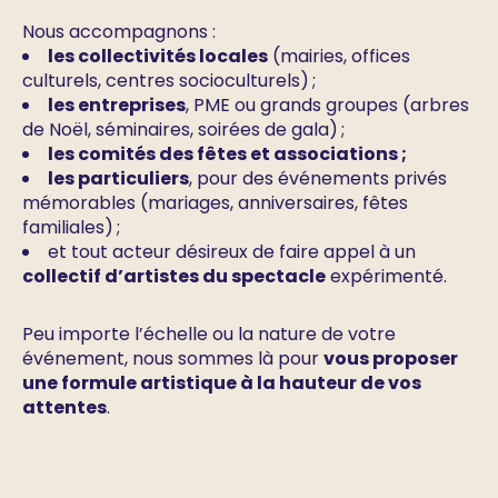
Nous accompagnons :
les collectivités locales
(mairies, offices
culturels, centres socioculturels) ;
les entreprises
, PME ou grands groupes (arbres
de Noël, séminaires, soirées de gala) ;
les comités des fêtes et associations ;
les particuliers
, pour des événements privés
mémorables (mariages, anniversaires, fêtes
familiales) ;
et tout acteur désireux de faire appel à un
collectif d’artistes du spectacle
expérimenté.
Peu importe l’échelle ou la nature de votre
événement, nous sommes là pour
vous proposer
une formule artistique à la hauteur de vos
attentes
.