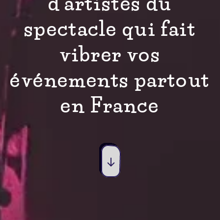
d'artistes du
spectacle qui fait
vibrer vos
événements partout
en France