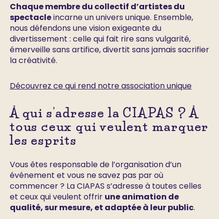
Chaque membre du collectif d’artistes du
spectacle
incarne un univers unique. Ensemble,
nous défendons une vision exigeante du
divertissement : celle qui fait rire sans vulgarité,
émerveille sans artifice, divertit sans jamais sacrifier
la créativité.
Découvrez ce qui rend notre association unique
À qui s’adresse la CIAPAS ? À
tous ceux qui veulent marquer
les esprits
Vous êtes responsable de l’organisation d’un
événement et vous ne savez pas par où
commencer ? La CIAPAS s’adresse à toutes celles
et ceux qui veulent offrir
une animation de
qualité, sur mesure, et adaptée à leur public
.