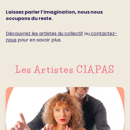
Laissez parler l’imagination, nous nous
occupons du reste.
Découvrez les artistes du collectif
ou
contactez-
nous
pour en savoir plus.
Les Artistes CIAPAS