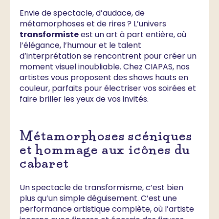
Envie de spectacle, d’audace, de
métamorphoses et de rires ? L’univers
transformiste
est un art à part entière, où
l’élégance, l’humour et le talent
d’interprétation se rencontrent pour créer un
moment visuel inoubliable. Chez CIAPAS, nos
artistes vous proposent des shows hauts en
couleur, parfaits pour électriser vos soirées et
faire briller les yeux de vos invités.
Métamorphoses scéniques
et hommage aux icônes du
cabaret
Un spectacle de transformisme, c’est bien
plus qu’un simple déguisement. C’est une
performance artistique complète, où l’artiste