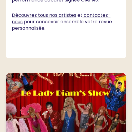
Découvrez tous nos artistes
et
contactez-
nous
pour concevoir ensemble votre revue
personnalisée.