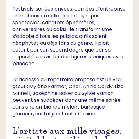
Festivals, soirées privées, comités d’entreprise,
animations en salle des fêtes, repas
spectacles, cabarets éphémères,
anniversaires ou galas : le transformisme
s’adapte à tous les publics, qu’ils soient
néophytes ou déjà fans du genre. Il plaît
autant par son second degré que par sa
capacité à revisiter des figures iconiques avec
panache.
La richesse du répertoire proposé est un vrai
atout : Mylène Farmer, Cher, Annie Cordy, Liza
Minnelli, Joséphine Baker ou Sylvie Vartan
peuvent se succéder dans une même soirée,
dans une ambiance mêlant burlesque,
glamour, nostalgie et autodérision.
L’artiste aux mille visages,