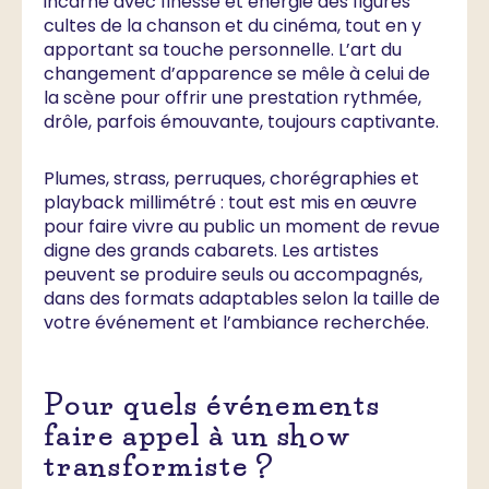
incarne avec finesse et énergie des figures
cultes de la chanson et du cinéma, tout en y
apportant sa touche personnelle. L’art du
changement d’apparence se mêle à celui de
la scène pour offrir une prestation rythmée,
drôle, parfois émouvante, toujours captivante.
Plumes, strass, perruques, chorégraphies et
playback millimétré : tout est mis en œuvre
pour faire vivre au public un moment de revue
digne des grands cabarets. Les artistes
peuvent se produire seuls ou accompagnés,
dans des formats adaptables selon la taille de
votre événement et l’ambiance recherchée.
Pour quels événements
faire appel à un show
transformiste ?