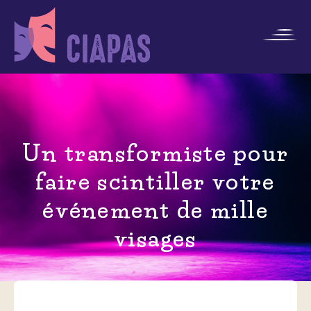
Un transformiste pour
faire scintiller votre
événement de mille
visages