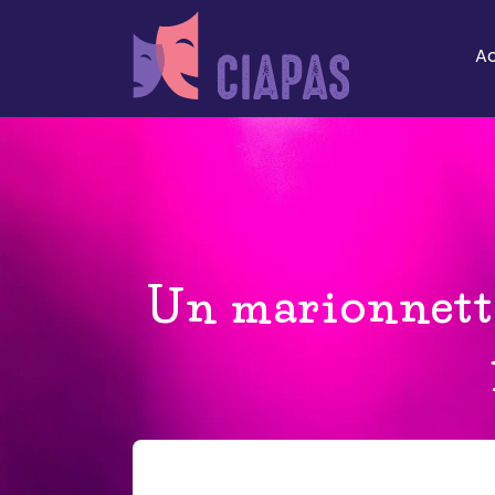
Ac
Un marionnetti