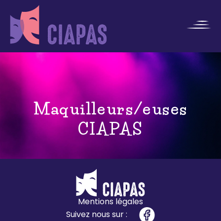
Maquilleurs/euses
CIAPAS
Mentions légales
Suivez nous sur :