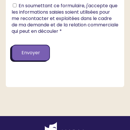
En soumettant ce formulaire, j'accepte que
les informations saisies soient utilisées pour
me recontacter et exploitées dans le cadre
de ma demande et de la relation commerciale
qui peut en découler *