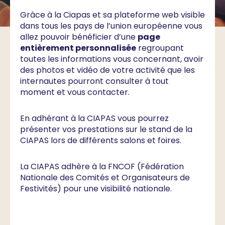
Grâce à la Ciapas et sa plateforme web visible
dans tous les pays de l’union européenne vous
allez pouvoir bénéficier d’une
page
entièrement personnalisée
regroupant
toutes les informations vous concernant, avoir
des photos et vidéo de votre activité que les
internautes pourront consulter à tout
moment et vous contacter.
En adhérant à la CIAPAS vous pourrez
présenter vos prestations sur le stand de la
CIAPAS lors de différents salons et foires.
La CIAPAS adhère à la FNCOF (Fédération
Nationale des Comités et Organisateurs de
Festivités) pour une visibilité nationale.