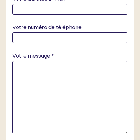
Votre numéro de téléphone
Votre message *