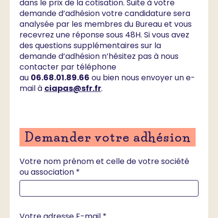
dans le prix de la cotisation. Suite à votre
demande d’adhésion votre candidature sera
analysée par les membres du Bureau et vous
recevrez une réponse sous 48H. Si vous avez
des questions supplémentaires sur la
demande d’adhésion n’hésitez pas à nous
contacter par téléphone
au
06.68.01.89.66
ou bien nous envoyer un e-
mail à
ciapas@sfr.fr
.
Demander votre adhésion
Votre nom prénom et celle de votre société
ou association *
Votre adresse E-mail *