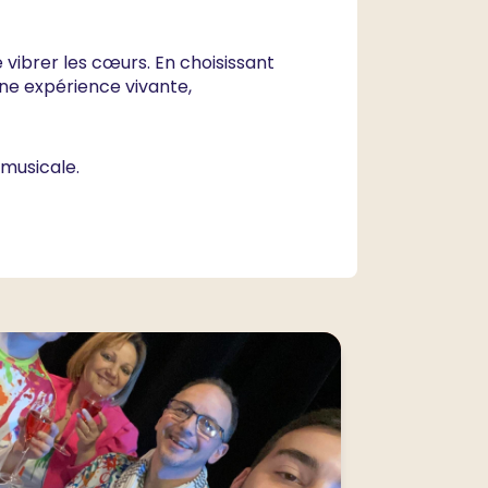
 vibrer les cœurs. En choisissant
une expérience vivante,
musicale.