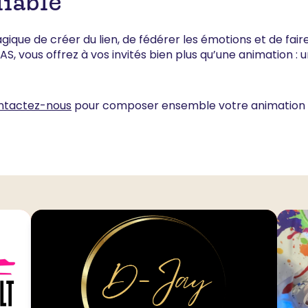
iable
gique de créer du lien, de fédérer les émotions et de faire
AS, vous offrez à vos invités bien plus qu’une animation : 
ntactez-nous
pour composer ensemble votre animation 