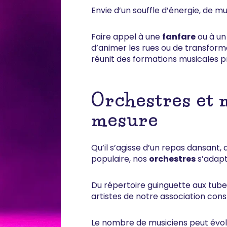
Envie d’un souffle d’énergie, de mu
Faire appel à une
fanfare
ou à un
d’animer les rues ou de transform
réunit des formations musicales p
Orchestres et
mesure
Qu’il s’agisse d’un repas dansant, 
populaire, nos
orchestres
s’adapt
Du répertoire guinguette aux tubes
artistes de notre association co
Le nombre de musiciens peut évolue