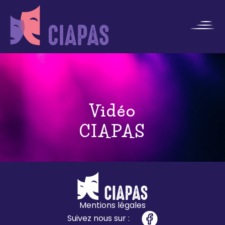
Vidéo
CIAPAS
Mentions légales
Suivez nous sur :