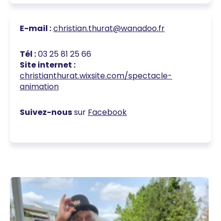
E-mail :
christian.thurat@wanadoo.fr
Tél :
03 25 81 25 66
Site internet :
christianthurat.wixsite.com/spectacle-
animation
Suivez-nous
sur
Facebook