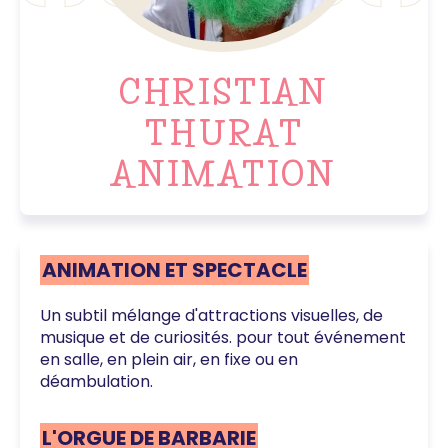
CHRISTIAN
THURAT
ANIMATION
ANIMATION ET SPECTACLE
Un subtil mélange d'attractions visuelles, de
musique et de curiosités. pour tout événement
en salle, en plein air, en fixe ou en
déambulation.
L'ORGUE DE BARBARIE