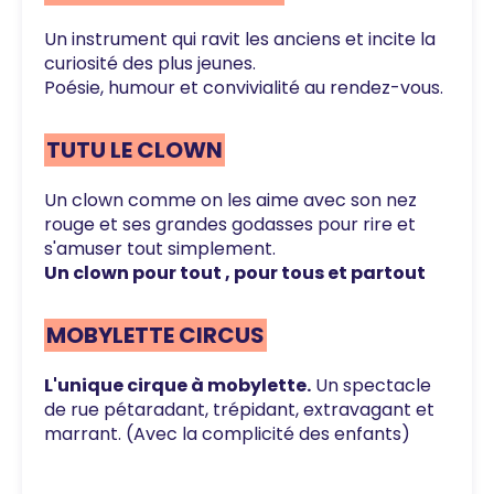
Un instrument qui ravit les anciens et incite la
curiosité des plus jeunes.
Poésie, humour et convivialité au rendez-vous.
TUTU LE CLOWN
Un clown comme on les aime avec son nez
rouge et ses grandes godasses pour rire et
s'amuser tout simplement.
Un clown pour tout , pour tous et partout
MOBYLETTE CIRCUS
L'unique cirque à mobylette.
Un spectacle
de rue pétaradant, trépidant, extravagant et
marrant. (Avec la complicité des enfants)