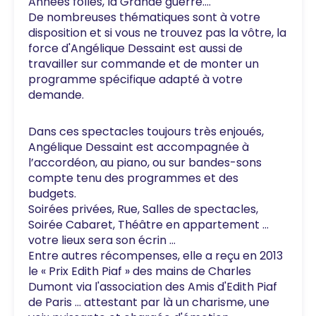
Années folles, la Grande guerre….
De nombreuses thématiques sont à votre
disposition et si vous ne trouvez pas la vôtre, la
force d'Angélique Dessaint est aussi de
travailler sur commande et de monter un
programme spécifique adapté à votre
demande.
Dans ces spectacles toujours très enjoués,
Angélique Dessaint est accompagnée à
l’accordéon, au piano, ou sur bandes-sons
compte tenu des programmes et des
budgets.
Soirées privées, Rue, Salles de spectacles,
Soirée Cabaret, Théâtre en appartement …
votre lieux sera son écrin …
Entre autres récompenses, elle a reçu en 2013
le « Prix Edith Piaf » des mains de Charles
Dumont via l'association des Amis d'Edith Piaf
de Paris … attestant par là un charisme, une