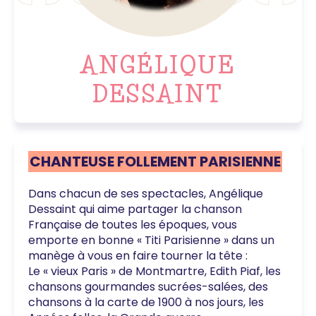
ANGÉLIQUE
DESSAINT
CHANTEUSE FOLLEMENT PARISIENNE
Dans chacun de ses spectacles, Angélique
Dessaint qui aime partager la chanson
Française de toutes les époques, vous
emporte en bonne « Titi Parisienne » dans un
manège à vous en faire tourner la tête :
Le « vieux Paris » de Montmartre, Edith Piaf, les
chansons gourmandes sucrées-salées, des
chansons à la carte de 1900 à nos jours, les